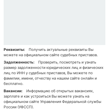
Реквизиты:
Получить актуальные реквизиты Вы
можете на официальном сайте судебных приставов.
Задолженность:
Проверить, посмотреть и узнать
размер задолженности юридических лиц и физических
лиц по ИНН у судебных приставов, Вы можете по
фамилии, имени, отчеству на нашем сайте онлайн и
бесплатно.
Вакансии:
Информацию об открытых вакансиях,
зарплате и как устроиться Вы можете узнать на
официальном сайте Управления Федеральной службы
России (УФССП).