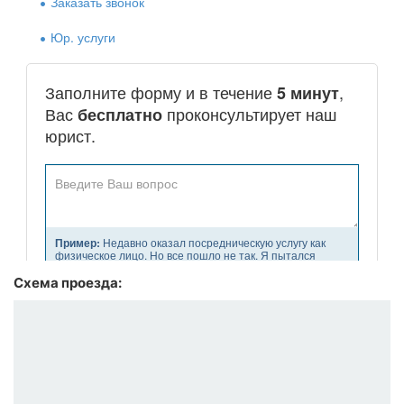
Схема проезда: