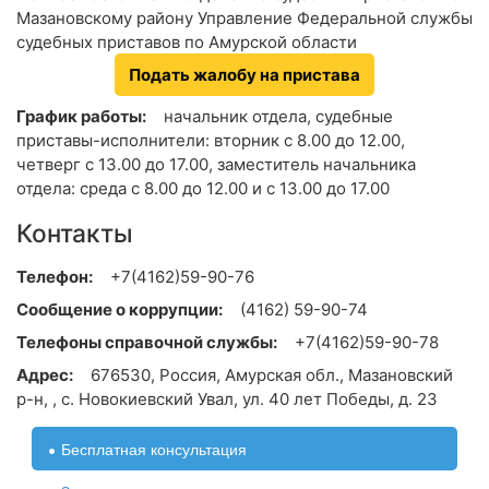
Мазановскому району Управление Федеральной службы
судебных приставов по Амурской области
Подать жалобу на пристава
График работы:
начальник отдела, судебные
приставы-исполнители: вторник с 8.00 до 12.00,
четверг с 13.00 до 17.00, заместитель начальника
отдела: среда с 8.00 до 12.00 и с 13.00 до 17.00
Контакты
Телефон:
+7(4162)59-90-76
Сообщение о коррупции:
(4162) 59-90-74
Телефоны справочной службы:
+7(4162)59-90-78
Адрес:
676530, Россия, Амурская обл., Мазановский
р-н, , с. Новокиевский Увал, ул. 40 лет Победы, д. 23