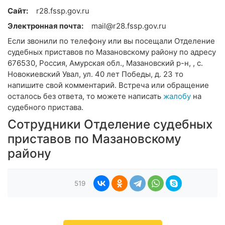
Сайт:
r28.fssp.gov.ru
Электронная почта:
mail@r28.fssp.gov.ru
Если звонили по телефону или вы посещали Отделение
судебных приставов по Мазановскому району по адресу
676530, Россия, Амурская обл., Мазановский р-н, , с.
Новокиевский Увал, ул. 40 лет Победы, д. 23 то
напишите свой комментарий. Встреча или обращение
осталось без ответа, то можете написать
жалобу
на
судебного пристава.
Сотрудники Отделение судебных
приставов по Мазановскому
району
519