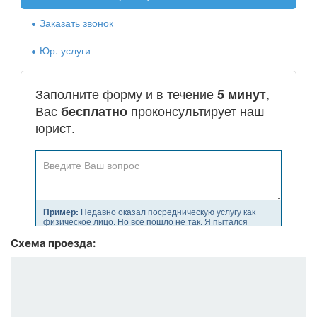
Схема проезда: