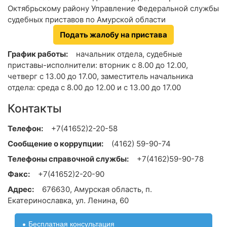
Октябрьскому району Управление Федеральной службы
судебных приставов по Амурской области
Подать жалобу на пристава
График работы:
начальник отдела, судебные
приставы-исполнители: вторник с 8.00 до 12.00,
четверг с 13.00 до 17.00, заместитель начальника
отдела: среда с 8.00 до 12.00 и с 13.00 до 17.00
Контакты
Телефон:
+7(41652)2-20-58
Сообщение о коррупции:
(4162) 59-90-74
Телефоны справочной службы:
+7(4162)59-90-78
Факс:
+7(41652)2-20-90
Адрес:
676630, Амурская область, п.
Екатеринославка, ул. Ленина, 60