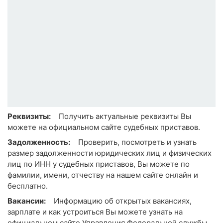
Реквизиты:
Получить актуальные реквизиты Вы
можете на официальном сайте судебных приставов.
Задолженность:
Проверить, посмотреть и узнать
размер задолженности юридических лиц и физических
лиц по ИНН у судебных приставов, Вы можете по
фамилии, имени, отчеству на нашем сайте онлайн и
бесплатно.
Вакансии:
Информацию об открытых вакансиях,
зарплате и как устроиться Вы можете узнать на
официальном сайте Управления Федеральной службы