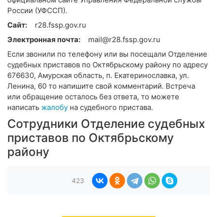
России (УФССП).
Сайт:
r28.fssp.gov.ru
Электронная почта:
mail@r28.fssp.gov.ru
Если звонили по телефону или вы посещали Отделение
судебных приставов по Октябрьскому району по адресу
676630, Амурская область, п. Екатеринославка, ул.
Ленина, 60 то напишите свой комментарий. Встреча
или обращение осталось без ответа, то можете
написать
жалобу
на судебного пристава.
Сотрудники Отделение судебных
приставов по Октябрьскому
району
423