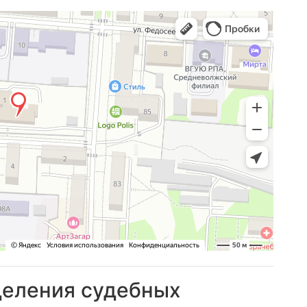
деления судебных