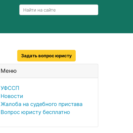
Задать вопрос юристу
Меню
УФССП
Новости
Жалоба на судебного пристава
Вопрос юристу бесплатно