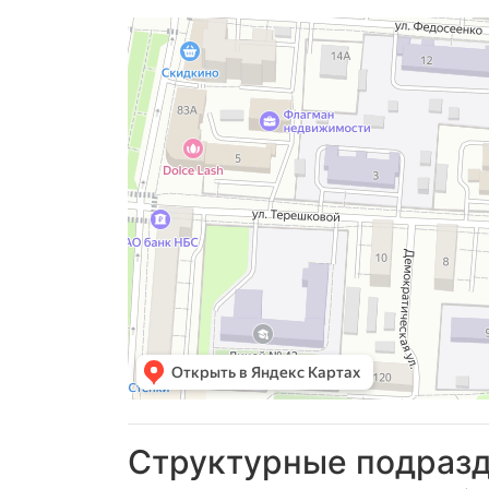
Структурные подраз