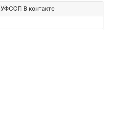
УФССП В контакте