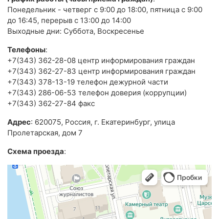
Понедельник - четверг с 9:00 до 18:00, пятница с 9:00
до 16:45, перерыв с 13:00 до 14:00
Выходные дни: Суббота, Воскресенье
Телефоны
:
+7(343) 362-28-08 центр информирования граждан
+7(343) 362-27-83 центр информирования граждан
+7(343) 378-13-19 телефон дежурной части
+7(343) 286-06-53 телефон доверия (коррупции)
+7(343) 362-27-84 факс
Адрес
: 620075, Россия, г. Екатеринбург, улица
Пролетарская, дом 7
Схема проезда
: