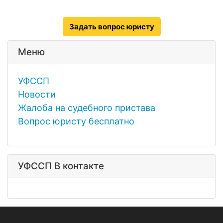
Задать вопрос юристу
Меню
УФССП
Новости
Жалоба на судебного пристава
Вопрос юристу бесплатно
УФССП В контакте