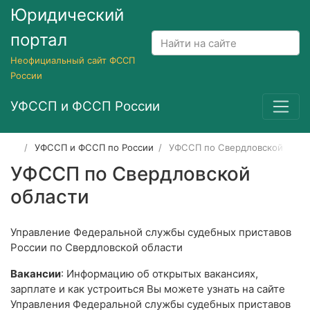
Юридический
портал
Неофициальный сайт ФССП
России
УФССП и ФССП России
УФССП и ФССП по России
УФССП по Свердловской обла
УФССП по Свердловской
области
Управление Федеральной службы судебных приставов
России по Свердловской области
Вакансии
: Информацию об открытых вакансиях,
зарплате и как устроиться Вы можете узнать на сайте
Управления Федеральной службы судебных приставов