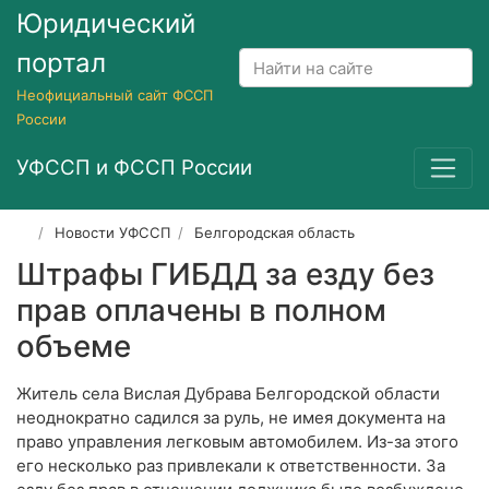
Юридический
портал
Неофициальный сайт ФССП
России
УФССП и ФССП России
Новости УФССП
Белгородская область
Штрафы ГИБДД за езду без
прав оплачены в полном
объеме
Житель села Вислая Дубрава Белгородской области
неоднократно садился за руль, не имея документа на
право управления легковым автомобилем. Из-за этого
его несколько раз привлекали к ответственности. За