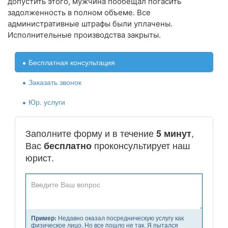
допустить этого, мужчина пообещал погасить
задолженность в полном объеме. Все
административные штрафы были уплачены.
Исполнительные производства закрыты.