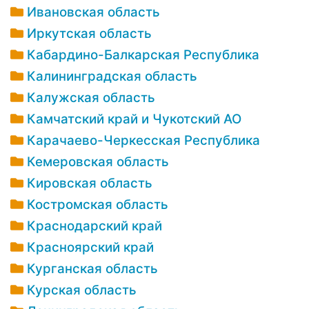
Ивановская область
Иркутская область
Кабардино-Балкарская Республика
Калининградская область
Калужская область
Камчатский край и Чукотский АО
Карачаево-Черкесская Республика
Кемеровская область
Кировская область
Костромская область
Краснодарский край
Красноярский край
Курганская область
Курская область