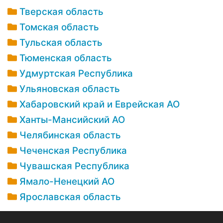
Тверская область
Томская область
Тульская область
Тюменская область
Удмуртская Республика
Ульяновская область
Хабаровский край и Еврейская АО
Ханты-Мансийский АО
Челябинская область
Чеченская Республика
Чувашская Республика
Ямало-Ненецкий АО
Ярославская область