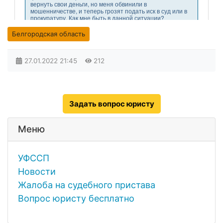
Белгородская область
27.01.2022
21:45
212
Задать вопрос юристу
Меню
УФССП
Новости
Жалоба на судебного пристава
Вопрос юристу бесплатно