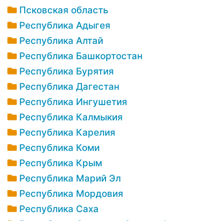
Псковская область
Республика Адыгея
Республика Алтай
Республика Башкортостан
Республика Бурятия
Республика Дагестан
Республика Ингушетия
Республика Калмыкия
Республика Карелия
Республика Коми
Республика Крым
Республика Марий Эл
Республика Мордовия
Республика Саха