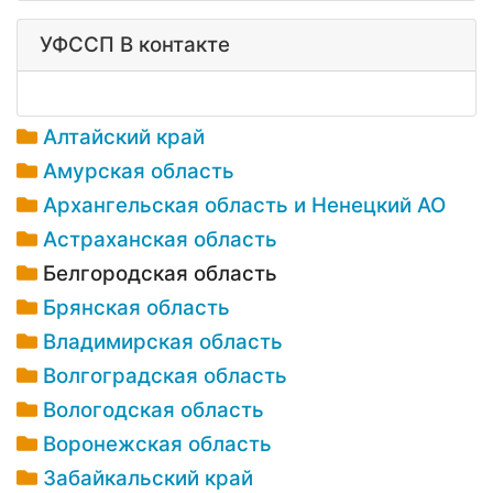
УФССП В контакте
Алтайский край
Амурская область
Архангельская область и Ненецкий АО
Астраханская область
Белгородская область
Брянская область
Владимирская область
Волгоградская область
Вологодская область
Воронежская область
Забайкальский край