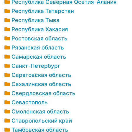
Республика Северная Осетия-Алания
Республика Татарстан
Республика Тыва
Республика Хакасия
Ростовская область
Рязанская область
Самарская область
Санкт-Петербург
Саратовская область
Сахалинская область
Свердловская область
Севастополь
Смоленская область
Ставропольский край
Тамбовская область