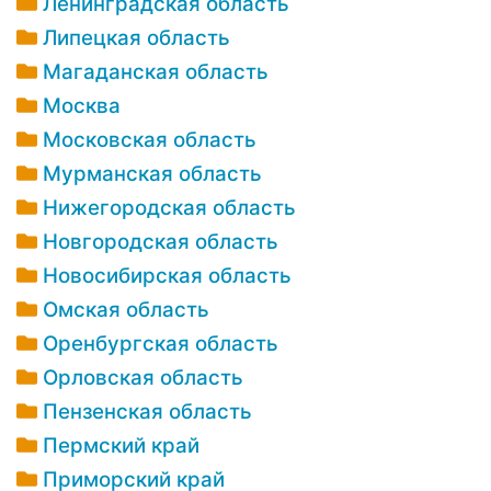
Ленинградская область
Липецкая область
Магаданская область
Москва
Московская область
Мурманская область
Нижегородская область
Новгородская область
Новосибирская область
Омская область
Оренбургская область
Орловская область
Пензенская область
Пермский край
Приморский край