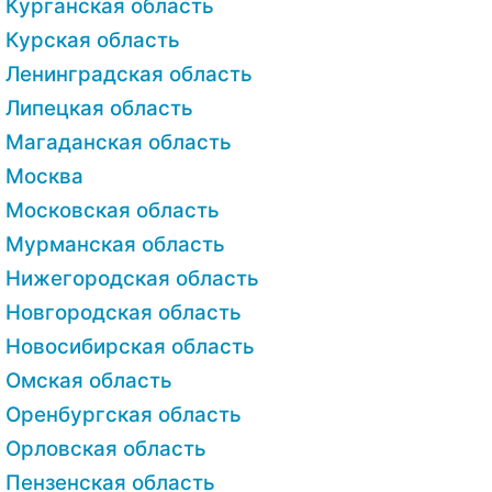
Курганская область
Курская область
Ленинградская область
Липецкая область
Магаданская область
Москва
Московская область
Мурманская область
Нижегородская область
Новгородская область
Новосибирская область
Омская область
Оренбургская область
Орловская область
Пензенская область