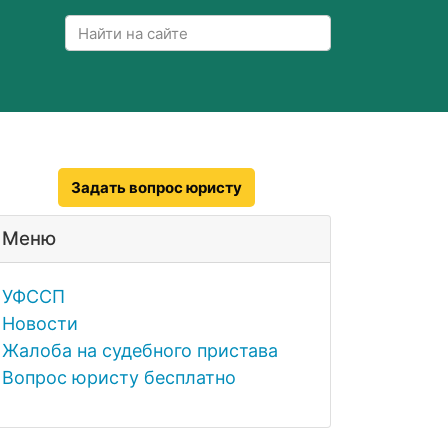
Задать вопрос юристу
Меню
УФССП
Новости
Жалоба на судебного пристава
Вопрос юристу бесплатно