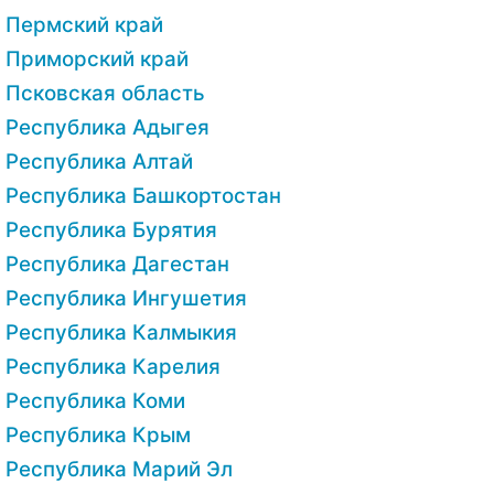
Пермский край
Приморский край
Псковская область
Республика Адыгея
Республика Алтай
Республика Башкортостан
Республика Бурятия
Республика Дагестан
Республика Ингушетия
Республика Калмыкия
Республика Карелия
Республика Коми
Республика Крым
Республика Марий Эл