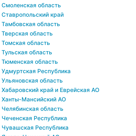
Смоленская область
Ставропольский край
Тамбовская область
Тверская область
Томская область
Тульская область
Тюменская область
Удмуртская Республика
Ульяновская область
Хабаровский край и Еврейская АО
Ханты-Мансийский АО
Челябинская область
Чеченская Республика
Чувашская Республика