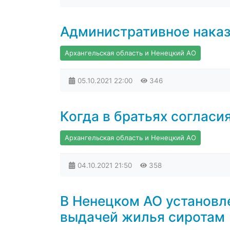
Административное наказ
Архангельская область и Ненецкий АО
05.10.2021
22:00
346
Когда в братьях согласия 
Архангельская область и Ненецкий АО
04.10.2021
21:50
358
В Ненецком АО установл
выдачей жилья сиротам