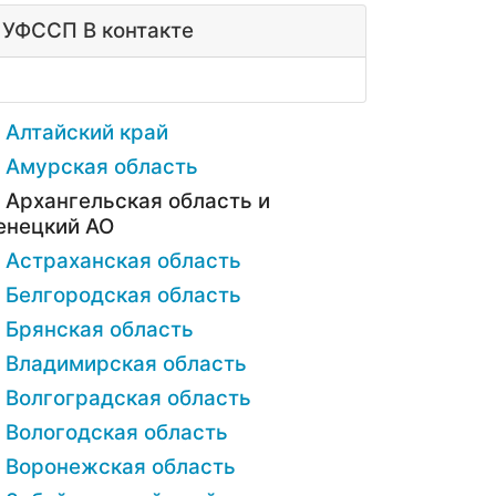
УФССП В контакте
Алтайский край
Амурская область
Архангельская область и
енецкий АО
Астраханская область
Белгородская область
Брянская область
Владимирская область
Волгоградская область
Вологодская область
Воронежская область