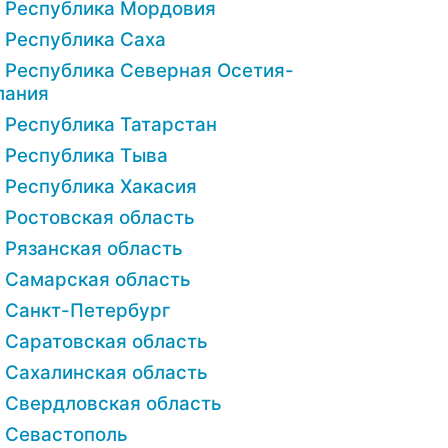
Республика Мордовия
Республика Саха
Республика Северная Осетия-
лания
Республика Татарстан
Республика Тыва
Республика Хакасия
Ростовская область
Рязанская область
Самарская область
Санкт-Петербург
Саратовская область
Сахалинская область
Свердловская область
Севастополь