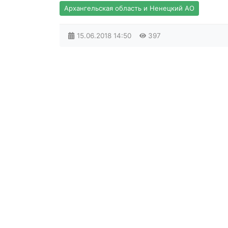
Архангельская область и Ненецкий АО
15.06.2018
14:50
397