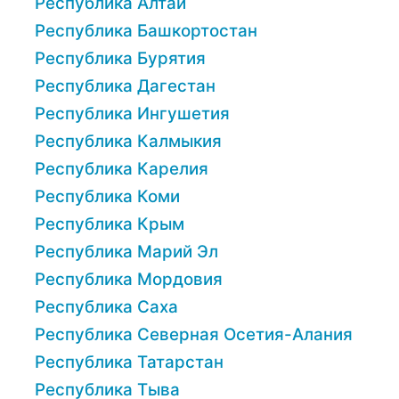
Республика Алтай
Республика Башкортостан
Республика Бурятия
Республика Дагестан
Республика Ингушетия
Республика Калмыкия
Республика Карелия
Республика Коми
Республика Крым
Республика Марий Эл
Республика Мордовия
Республика Саха
Республика Северная Осетия-Алания
Республика Татарстан
Республика Тыва