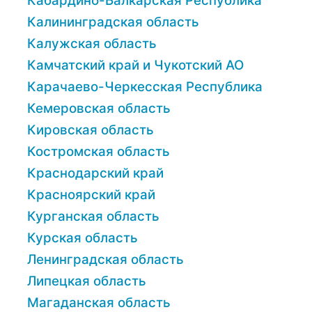
Кабардино-Балкарская Республика
Калининградская область
Калужская область
Камчатский край и Чукотский АО
Карачаево-Черкесская Республика
Кемеровская область
Кировская область
Костромская область
Краснодарский край
Красноярский край
Курганская область
Курская область
Ленинградская область
Липецкая область
Магаданская область