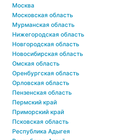
Москва
Московская область
Мурманская область
Нижегородская область
Новгородская область
Новосибирская область
Омская область
Оренбургская область
Орловская область
Пензенская область
Пермский край
Приморский край
Псковская область
Республика Адыгея