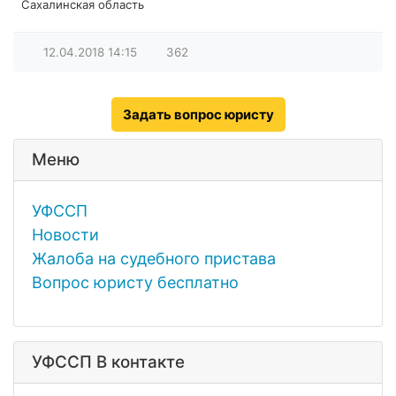
Сахалинская область
12.04.2018
14:15
362
Задать вопрос юристу
Меню
УФССП
Новости
Жалоба на судебного пристава
Вопрос юристу бесплатно
УФССП В контакте