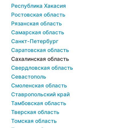
Республика Хакасия
Ростовская область
Рязанская область
Самарская область
Санкт-Петербург
Саратовская область
Сахалинская область
Свердловская область
Севастополь
Смоленская область
Ставропольский край
Тамбовская область
Тверская область
Томская область