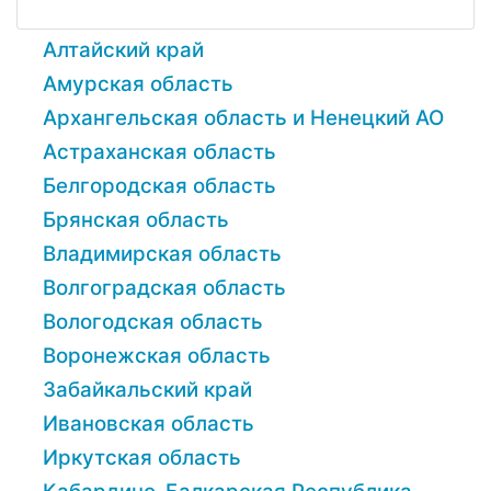
Алтайский край
Амурская область
Архангельская область и Ненецкий АО
Астраханская область
Белгородская область
Брянская область
Владимирская область
Волгоградская область
Вологодская область
Воронежская область
Забайкальский край
Ивановская область
Иркутская область