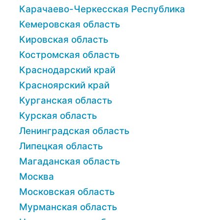
Карачаево-Черкесская Республика
Кемеровская область
Кировская область
Костромская область
Краснодарский край
Красноярский край
Курганская область
Курская область
Ленинградская область
Липецкая область
Магаданская область
Москва
Московская область
Мурманская область