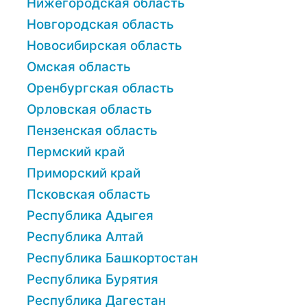
Нижегородская область
Новгородская область
Новосибирская область
Омская область
Оренбургская область
Орловская область
Пензенская область
Пермский край
Приморский край
Псковская область
Республика Адыгея
Республика Алтай
Республика Башкортостан
Республика Бурятия
Республика Дагестан