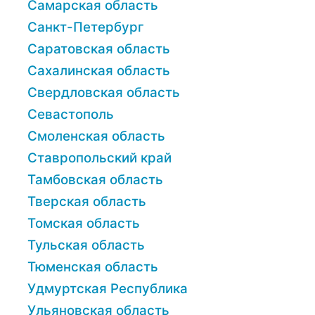
Самарская область
Санкт-Петербург
Саратовская область
Сахалинская область
Свердловская область
Севастополь
Смоленская область
Ставропольский край
Тамбовская область
Тверская область
Томская область
Тульская область
Тюменская область
Удмуртская Республика
Ульяновская область