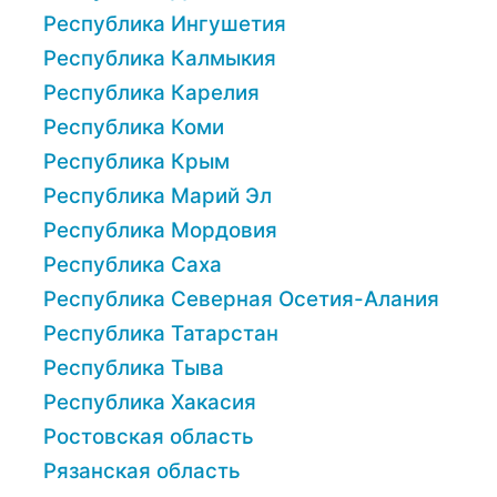
Республика Ингушетия
Республика Калмыкия
Республика Карелия
Республика Коми
Республика Крым
Республика Марий Эл
Республика Мордовия
Республика Саха
Республика Северная Осетия-Алания
Республика Татарстан
Республика Тыва
Республика Хакасия
Ростовская область
Рязанская область