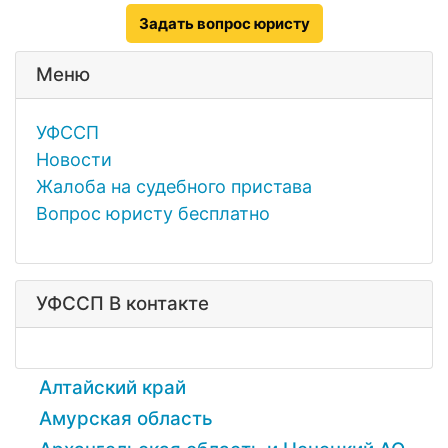
Задать вопрос юристу
Меню
УФССП
Новости
Жалоба на судебного пристава
Вопрос юристу бесплатно
УФССП В контакте
Алтайский край
Амурская область