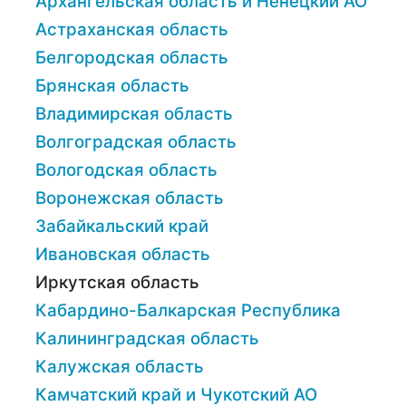
Архангельская область и Ненецкий АО
Астраханская область
Белгородская область
Брянская область
Владимирская область
Волгоградская область
Вологодская область
Воронежская область
Забайкальский край
Ивановская область
Иркутская область
Кабардино-Балкарская Республика
Калининградская область
Калужская область
Камчатский край и Чукотский АО