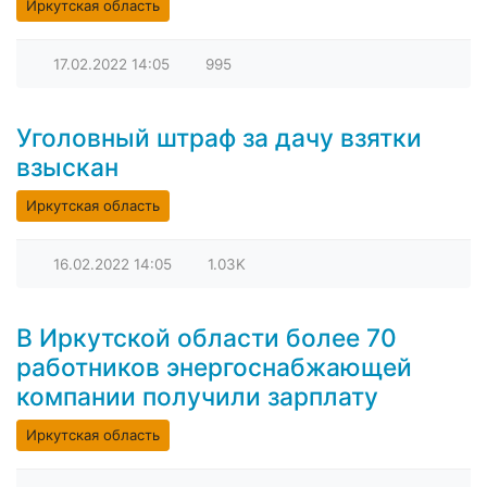
Иркутская область
17.02.2022
14:05
995
Уголовный штраф за дачу взятки
взыскан
Иркутская область
16.02.2022
14:05
1.03K
В Иркутской области более 70
работников энергоснабжающей
компании получили зарплату
Иркутская область