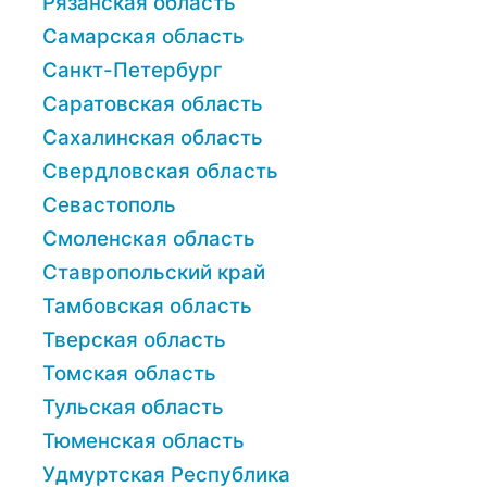
Рязанская область
Самарская область
Санкт-Петербург
Саратовская область
Сахалинская область
Свердловская область
Севастополь
Смоленская область
Ставропольский край
Тамбовская область
Тверская область
Томская область
Тульская область
Тюменская область
Удмуртская Республика