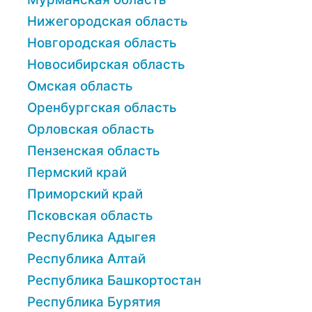
Нижегородская область
Новгородская область
Новосибирская область
Омская область
Оренбургская область
Орловская область
Пензенская область
Пермский край
Приморский край
Псковская область
Республика Адыгея
Республика Алтай
Республика Башкортостан
Республика Бурятия