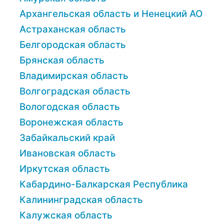
Архангельская область и Ненецкий АО
Астраханская область
Белгородская область
Брянская область
Владимирская область
Волгоградская область
Вологодская область
Воронежская область
Забайкальский край
Ивановская область
Иркутская область
Кабардино-Балкарская Республика
Калининградская область
Калужская область