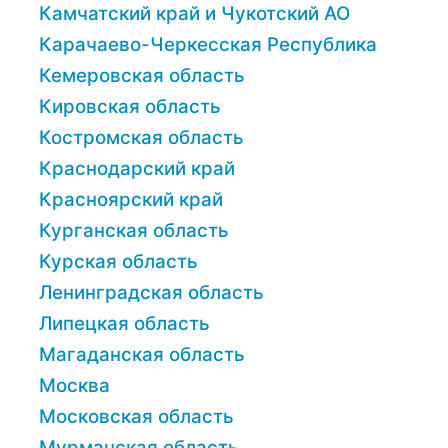
Камчатский край и Чукотский АО
Карачаево-Черкесская Республика
Кемеровская область
Кировская область
Костромская область
Краснодарский край
Красноярский край
Курганская область
Курская область
Ленинградская область
Липецкая область
Магаданская область
Москва
Московская область
Мурманская область