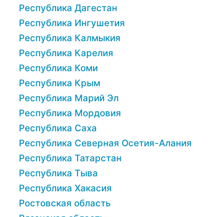
Республика Дагестан
Республика Ингушетия
Республика Калмыкия
Республика Карелия
Республика Коми
Республика Крым
Республика Марий Эл
Республика Мордовия
Республика Саха
Республика Северная Осетия-Алания
Республика Татарстан
Республика Тыва
Республика Хакасия
Ростовская область