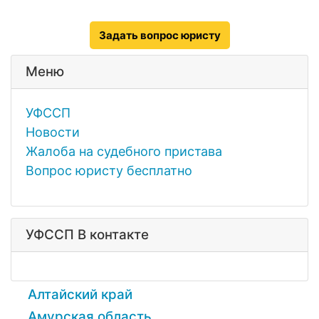
Задать вопрос юристу
Меню
УФССП
Новости
Жалоба на судебного пристава
Вопрос юристу бесплатно
УФССП В контакте
Алтайский край
Амурская область